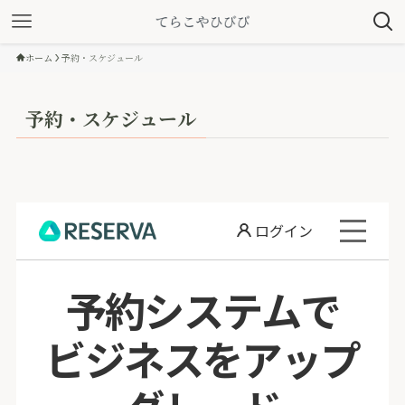
ホーム
予約・スケジュール
予約・スケジュール