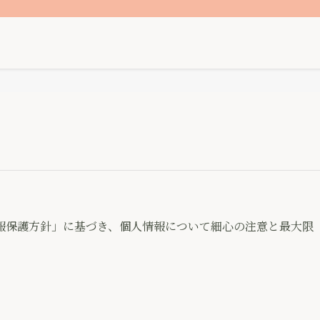
報保護方針」に基づき、個人情報について細心の注意と最大限
。