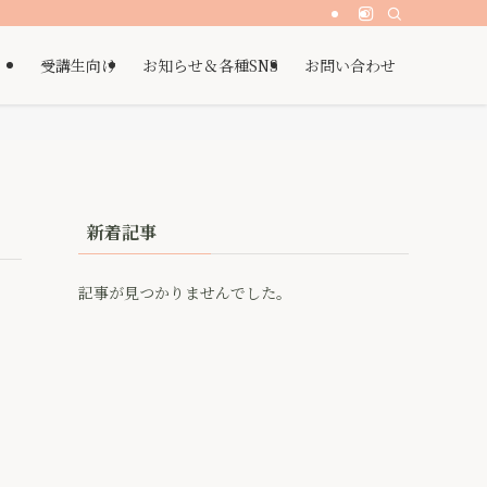
受講生向け
お知らせ＆各種SNS
お問い合わせ
新着記事
記事が見つかりませんでした。