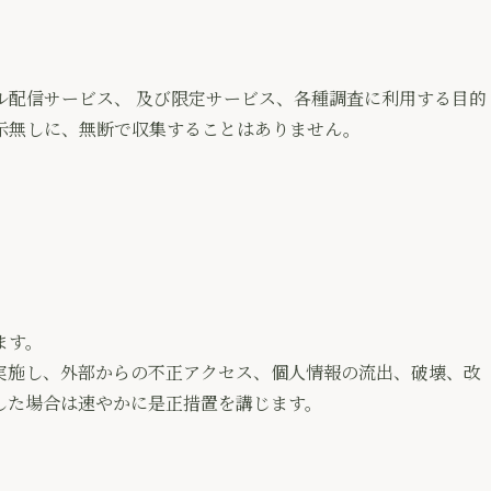
ル配信サービス、 及び限定サービス、各種調査に利用する目的
示無しに、無断で収集することはありません。
ます。
実施し、外部からの不正アクセス、個人情報の流出、破壊、改
した場合は速やかに是正措置を講じます。