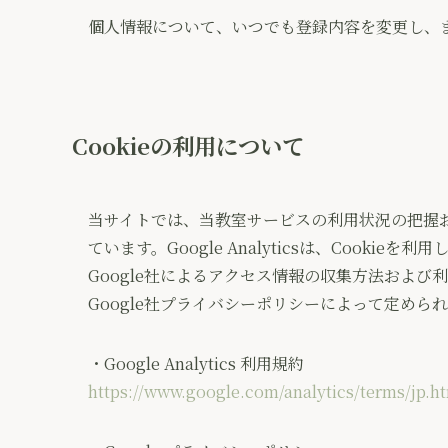
個人情報について、いつでも登録内容を変更し、
Cookieの利用について
当サイトでは、当教室サービスの利用状況の把握および分析
ています。Google Analyticsは、Cooki
Google社によるアクセス情報の収集方法および利用方
Google社プライバシーポリシーによって定めら
・Google Analytics 利用規約
https://www.google.com/analytics/terms/jp.h