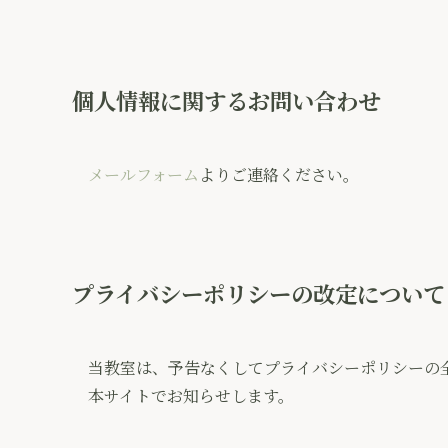
個人情報に関するお問い合わせ
メールフォーム
よりご連絡ください。
プライバシーポリシーの改定について
当教室は、予告なくしてプライバシーポリシーの
本サイトでお知らせします。