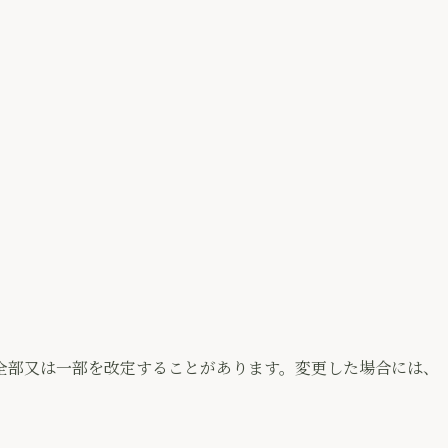
全部又は一部を改定することがあります。変更した場合には、