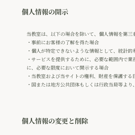
個人情報の開示
当教室は、以下の場合を除いて、個人情報を第三
・事前にお客様の了解を得た場合
・個人が特定できないような情報として、統計的
・サービスを提供するために、必要な範囲内で業
に、必要な限度において開示する場合
・当教室および当サイトの権利、財産を保護する
・国または地方公共団体もしくは行政当局等より
個人情報の変更と削除