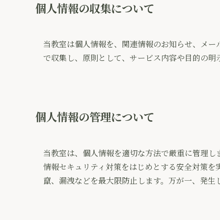
個人情報の収集について
当教室は個人情報を、関連情報のお知らせ、メー
で収集し、原則として、サービス内容や目的の明
個人情報の管理について
当教室は、個人情報を適切な方法で厳重に管理し
情報セキュリティ対策をはじめとする安全対策を
竄、漏洩などを最大限防止します。万が一、発生