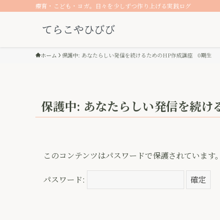
療育・こども・ヨガ。日々を少しずつ作り上げる実践ログ
ホーム
保護中: あなたらしい発信を続けるためのHP作成講座 0期生
保護中: あなたらしい発信を続け
このコンテンツはパスワードで保護されています
パスワード: