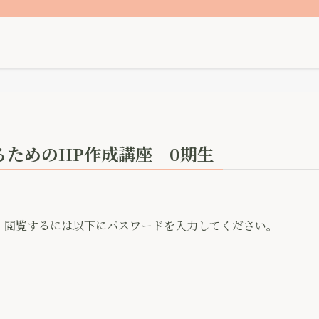
るためのHP作成講座 0期生
。閲覧するには以下にパスワードを入力してください。