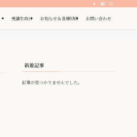
受講生向け
お知らせ＆各種SNS
お問い合わせ
新着記事
記事が見つかりませんでした。